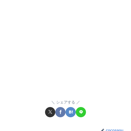
シェアする
cocosasu