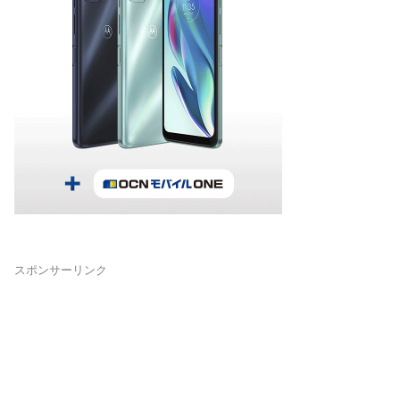
スポンサーリンク