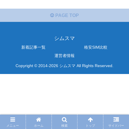
PAGE TOP
シムスマ
新着記事一覧
格安SIM比較
運営者情報
Copyright © 2014-2026 シムスマ All Rights Reserved.
メニュー
ホーム
検索
トップ
サイドバー