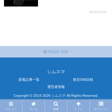
2020.10.06
PAGE TOP
シムスマ
新着記事一覧
格安SIM比較
運営者情報
Copyright © 2014-2026 シムスマ All Rights Reserved.
メニュー
ホーム
検索
トップ
サイドバー