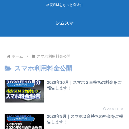
格安SIMをもっと身近に
シムスマ
ホーム
スマホ利用料金公開
スマホ利用料金公開
2020年10月｜スマホ２台持ちの料金をご
スマホ利用料金公開
報告します！
2020.11.10
2020年9月｜スマホ２台持ちの料金をご報
スマホ利用料金公開
告します！