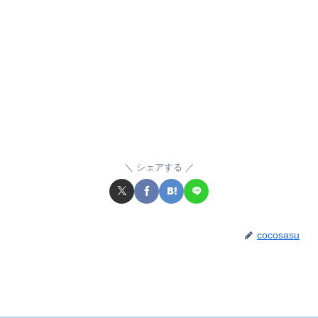
シェアする
cocosasu