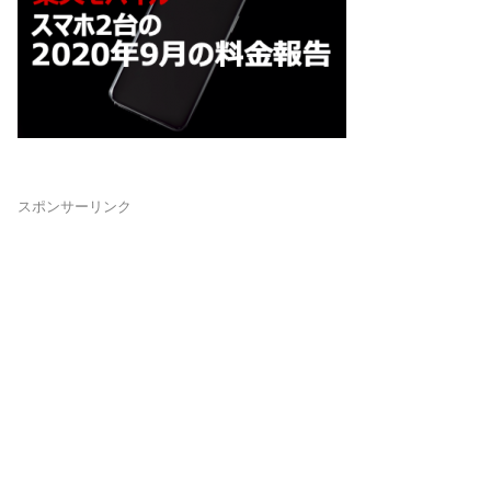
スポンサーリンク