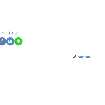
シェアする
cocosasu