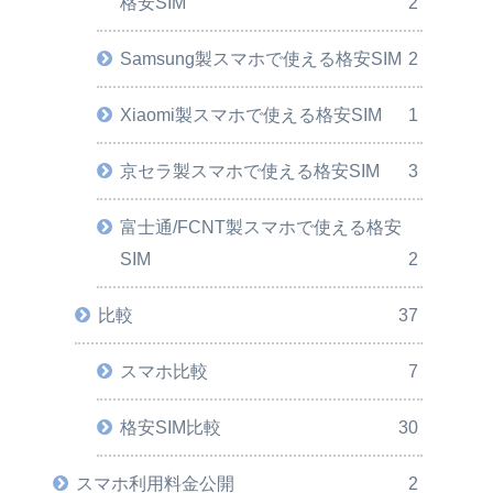
格安SIM
2
Samsung製スマホで使える格安SIM
2
Xiaomi製スマホで使える格安SIM
1
京セラ製スマホで使える格安SIM
3
富士通/FCNT製スマホで使える格安
SIM
2
比較
37
スマホ比較
7
格安SIM比較
30
スマホ利用料金公開
2