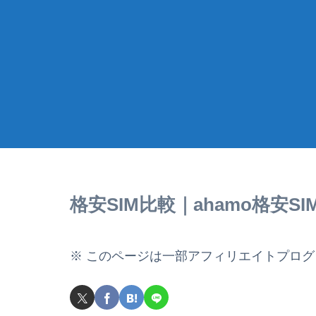
格安SIM比較｜ahamo格安SI
※ このページは一部アフィリエイトプロ