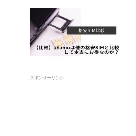
スポンサーリンク