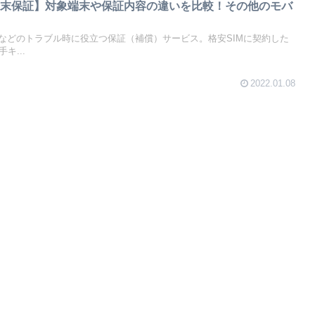
Mの端末保証】対象端末や保証内容の違いを比較！その他のモバ
などのトラブル時に役立つ保証（補償）サービス。格安SIMに契約した
キ...
2022.01.08