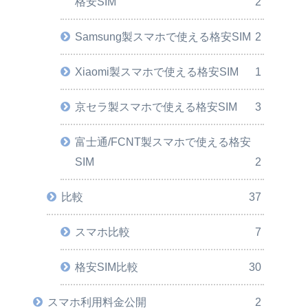
格安SIM
2
Samsung製スマホで使える格安SIM
2
Xiaomi製スマホで使える格安SIM
1
京セラ製スマホで使える格安SIM
3
富士通/FCNT製スマホで使える格安
SIM
2
比較
37
スマホ比較
7
格安SIM比較
30
スマホ利用料金公開
2