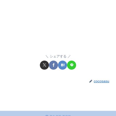
シェアする
cocosasu