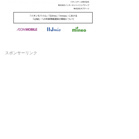
スポンサーリンク