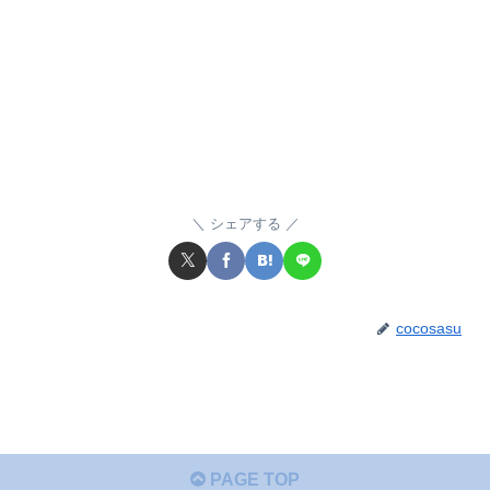
シェアする
cocosasu
PAGE TOP