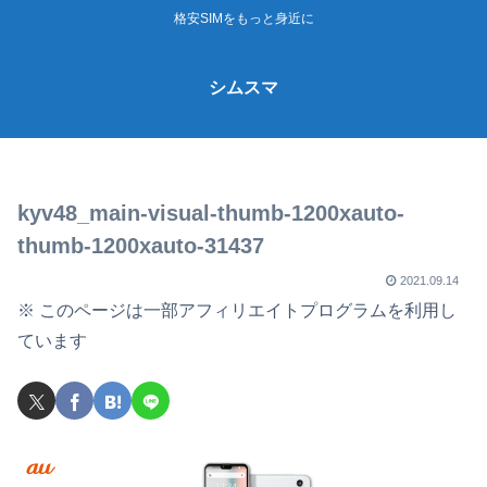
格安SIMをもっと身近に
シムスマ
kyv48_main-visual-thumb-1200xauto-
thumb-1200xauto-31437
2021.09.14
※ このページは一部アフィリエイトプログラムを利用し
ています