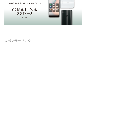
スポンサーリンク