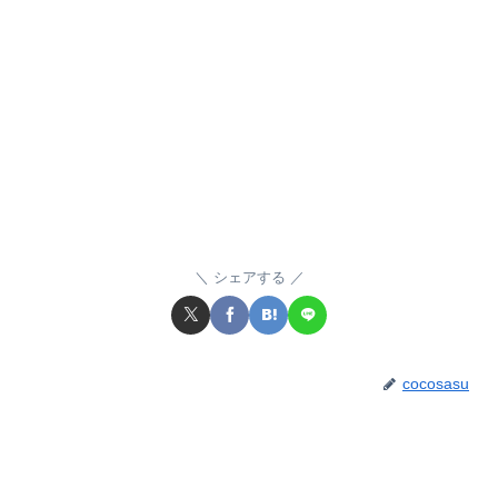
シェアする
cocosasu