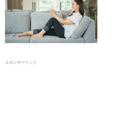
スポンサーリンク