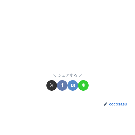
シェアする
cocosasu