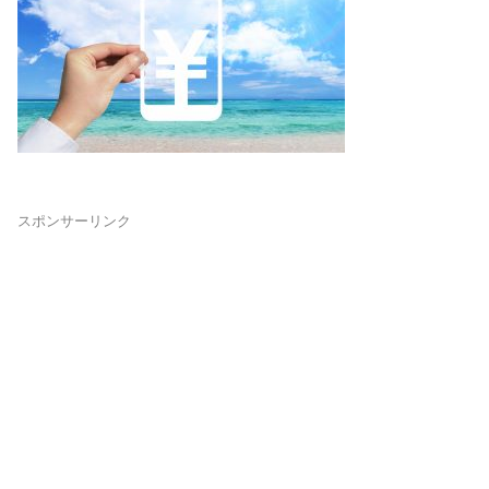
スポンサーリンク