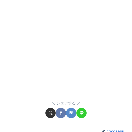
シェアする
cocosasu