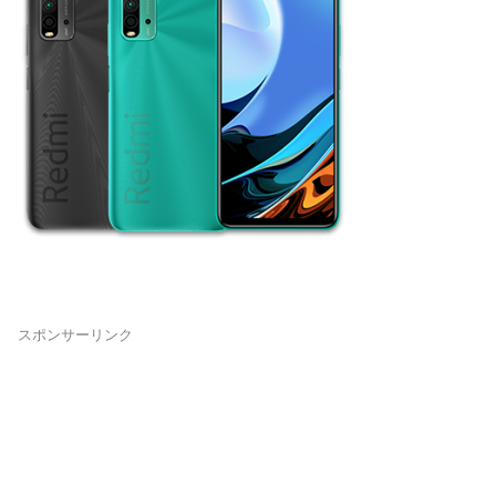
スポンサーリンク