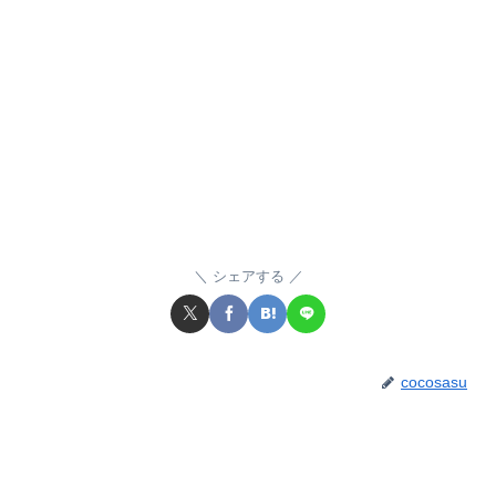
シェアする
cocosasu