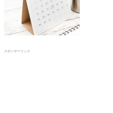
スポンサーリンク