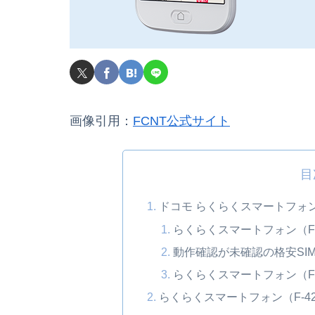
画像引用：
FCNT公式サイト
目
ドコモ らくらくスマートフォン（
らくらくスマートフォン（F
動作確認が未確認の格安SI
らくらくスマートフォン（F-
らくらくスマートフォン（F-4