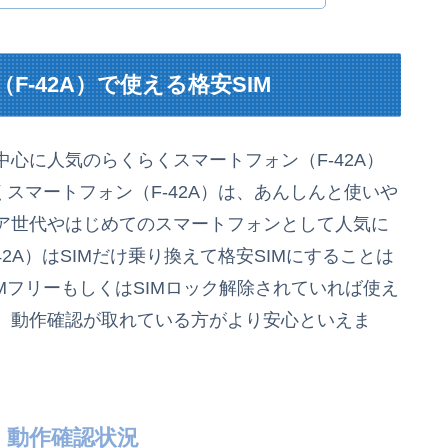
-42A）で使える格安SIM
心に人気のらくらくスマートフォン（F-42A）
スマートフォン（F-42A）は、あんしんと使いや
ア世代やはじめてのスマートフォンとして人気に
2A）はSIMだけ乗り換えて格安SIMにすることは
MフリーもしくはSIMロック解除されていれば使え
、動作確認が取れている方がより安心といえま
）動作確認状況