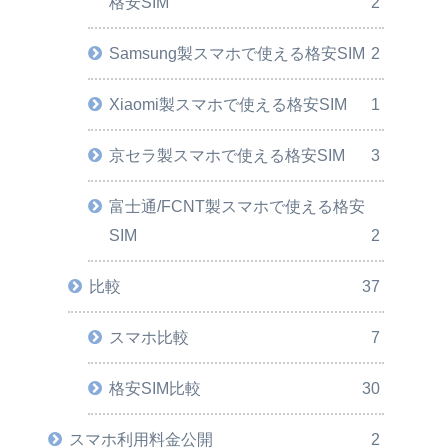
格安SIM
2
Samsung製スマホで使える格安SIM
2
Xiaomi製スマホで使える格安SIM
1
京セラ製スマホで使える格安SIM
3
富士通/FCNT製スマホで使える格安
SIM
2
比較
37
スマホ比較
7
格安SIM比較
30
スマホ利用料金公開
2