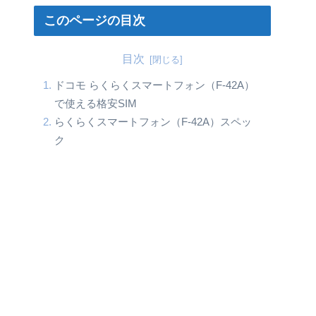
このページの目次
目次
ドコモ らくらくスマートフォン（F-42A）
で使える格安SIM
らくらくスマートフォン（F-42A）スペッ
ク