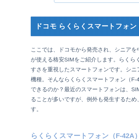
ドコモ らくらくスマートフォン（F
ここでは、ドコモから発売され、シニアを中
が使える格安SIMをご紹介します。らくらく
すさを重視したスマートフォンです。シニ
機種。そんならくらくスマートフォン（F-4
できるのか？最近のスマートフォンは、SI
ることが多いですが、例外も発生するため
す。
らくらくスマートフォン（F-42A