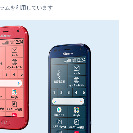
グラムを利用しています