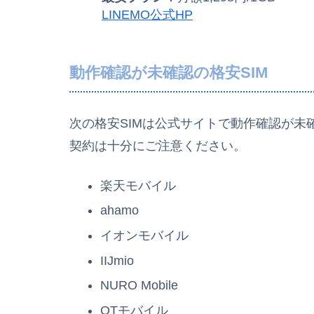
LINEMO公式HP
動作確認が未確認の格安SIM
次の格安SIMは公式サイトで動作確認が
契約は十分にご注意ください。
楽天モバイル
ahamo
イオンモバイル
IIJmio
NURO Mobile
QTモバイル