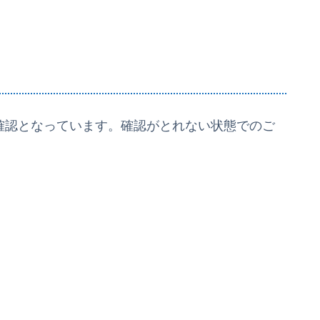
未確認となっています。確認がとれない状態でのご