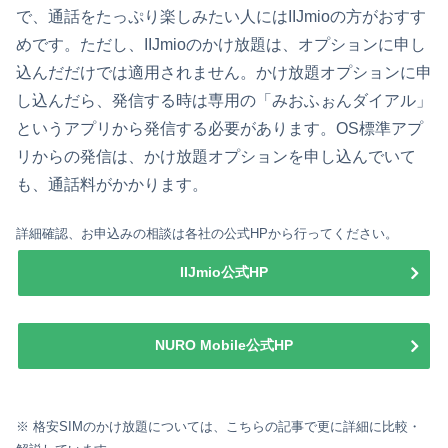
で、通話をたっぷり楽しみたい人にはIIJmioの方がおすす
めです。ただし、IIJmioのかけ放題は、オプションに申し
込んだだけでは適用されません。かけ放題オプションに申
し込んだら、発信する時は専用の「みおふぉんダイアル」
というアプリから発信する必要があります。OS標準アプ
リからの発信は、かけ放題オプションを申し込んでいて
も、通話料がかかります。
詳細確認、お申込みの相談は各社の公式HPから行ってください。
IIJmio公式HP
NURO Mobile公式HP
※ 格安SIMのかけ放題については、こちらの記事で更に詳細に比較・