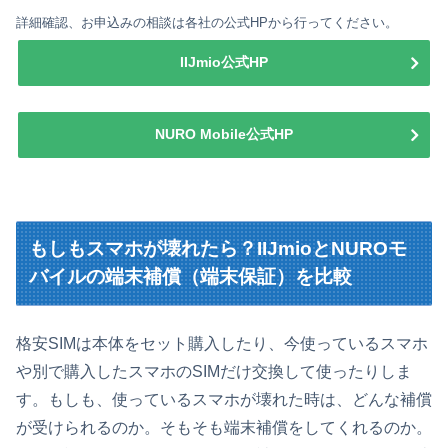
詳細確認、お申込みの相談は各社の公式HPから行ってください。
IIJmio公式HP
NURO Mobile公式HP
もしもスマホが壊れたら？IIJmioとNUROモ
バイルの端末補償（端末保証）を比較
格安SIMは本体をセット購入したり、今使っているスマホ
や別で購入したスマホのSIMだけ交換して使ったりしま
す。もしも、使っているスマホが壊れた時は、どんな補償
が受けられるのか。そもそも端末補償をしてくれるのか。