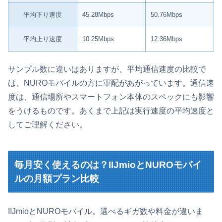
平均下り速度
45.28Mbps
50.76Mbps
平均上り速度
10.25Mbps
12.36Mbps
サンプル数に違いはありますが、平均通信速度の比較で
は、NUROモバイルの方に軍配があがっています。通信速
度は、通信場所やスマートフォン本体のスペックにも影響
をうけるものです。あくまで上記は実行速度の平均速度と
してご理解ください。
毎月安く使えるのは？IIJmioとNUROモバイ
ルの月額プラン比較
IIJmioとNUROモバイル。選べるギガ数や料金が違いま