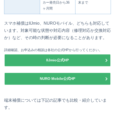
カー発売日から36
末まで
ヶ月間
スマホ補償はIIJmio、NUROモバイル、どちらも対応して
います。対象可能な状態や対応内容（修理対応か交換対応
か）など、その時の判断が必要になることがあります。
詳細確認、お申込みの相談は各社の公式HPから行ってください。
IIJmio公式HP
NURO Mobile公式HP
端末補償については下記の記事でも比較・紹介していま
す。