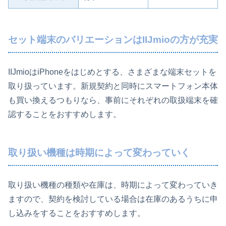
セット端末のバリエーションはIIJmioの方が充実
IIJmioはiPhoneをはじめとする、さまざまな端末セットを
取り扱っています。新規契約と同時にスマートフォン本体
も買い換えるつもりなら、事前にそれぞれの取扱端末を確
認することをおすすめします。
取り扱い機種は時期によって変わっていく
取り扱い機種の種類や在庫は、時期によって変わっていき
ますので、契約を検討している場合は在庫のあるうちに申
し込みをすることをおすすめします。