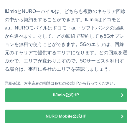
IIJmioとNUROモバイルは、どちらも複数のキャリア回線
の中から契約をすることができます。IIJmioはドコモと
au、NUROモバイルはドコモ・au・ソフトバンクの回線
から選べます。そして、どの回線で契約しても5Gオプシ
ョンを無料で使うことができます。5Gのエリアは、回線
元のキャリアで提供するエリアになります。どの回線を選
ぶかで、エリアが変わりますので、5Gサービスを利用す
る場合は、事前に各社のエリアを確認しましょう。
詳細確認、お申込みの相談は各社の公式HPから行ってください。
IIJmio公式HP
NURO Mobile公式HP