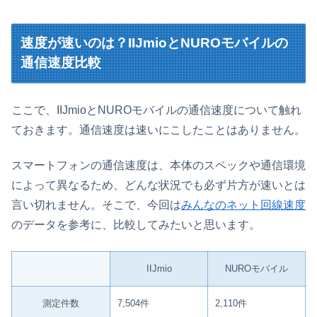
速度が速いのは？IIJmioとNUROモバイルの
通信速度比較
ここで、IIJmioとNUROモバイルの通信速度について触れ
ておきます。通信速度は速いにこしたことはありません。
スマートフォンの通信速度は、本体のスペックや通信環境
によって異なるため、どんな状況でも必ず片方が速いとは
言い切れません。そこで、今回は
みんなのネット回線速度
のデータを参考に、比較してみたいと思います。
IIJmio
NUROモバイル
測定件数
7,504件
2,110件