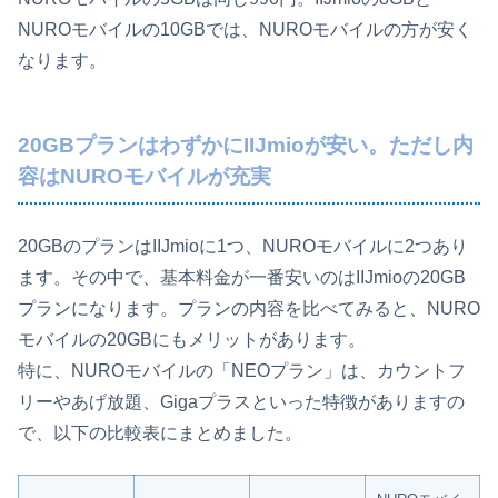
NUROモバイルの10GBでは、NUROモバイルの方が安く
なります。
20GBプランはわずかにIIJmioが安い。ただし内
容はNUROモバイルが充実
20GBのプランはIIJmioに1つ、NUROモバイルに2つあり
ます。その中で、基本料金が一番安いのはIIJmioの20GB
プランになります。プランの内容を比べてみると、NURO
モバイルの20GBにもメリットがあります。
特に、NUROモバイルの「NEOプラン」は、カウントフ
リーやあげ放題、Gigaプラスといった特徴がありますの
で、以下の比較表にまとめました。