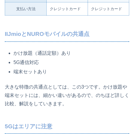
支払い方法
クレジットカード
クレジットカード
IIJmioとNUROモバイルの共通点
かけ放題（通話定額）あり
5G通信対応
端末セットあり
大きな特徴の共通点としては、この3つです。かけ放題や
端末セットには、細かい違いがあるので、のちほど詳しく
比較、解説をしていきます。
5Gはエリアに注意