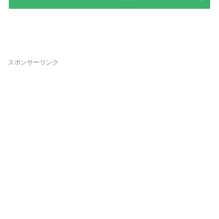
スポンサーリンク