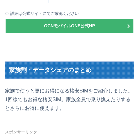
※ 詳細は公式サイトにてご確認ください
OCNモバイルONE公式HP
家族割・データシェアのまとめ
家族で使うと更にお得になる格安SIMをご紹介しました。
1回線でもお得な格安SIM。家族全員で乗り換えたりする
とさらにお得に使えます。
スポンサーリンク