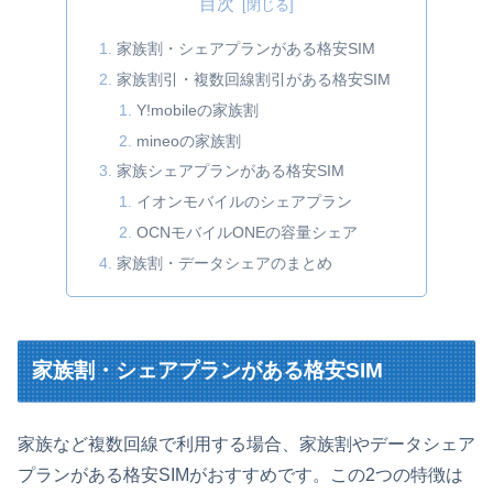
目次
家族割・シェアプランがある格安SIM
家族割引・複数回線割引がある格安SIM
Y!mobileの家族割
mineoの家族割
家族シェアプランがある格安SIM
イオンモバイルのシェアプラン
OCNモバイルONEの容量シェア
家族割・データシェアのまとめ
家族割・シェアプランがある格安SIM
家族など複数回線で利用する場合、家族割やデータシェア
プランがある格安SIMがおすすめです。この2つの特徴は