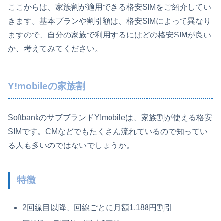
ここからは、家族割が適用できる格安SIMをご紹介してい
きます。基本プランや割引額は、格安SIMによって異なり
ますので、自分の家族で利用するにはどの格安SIMが良い
か、考えてみてください。
Y!mobileの家族割
SoftbankのサブブランドY!mobileは、家族割が使える格安
SIMです。CMなどでもたくさん流れているので知ってい
る人も多いのではないでしょうか。
特徴
2回線目以降、回線ごとに月額1,188円割引