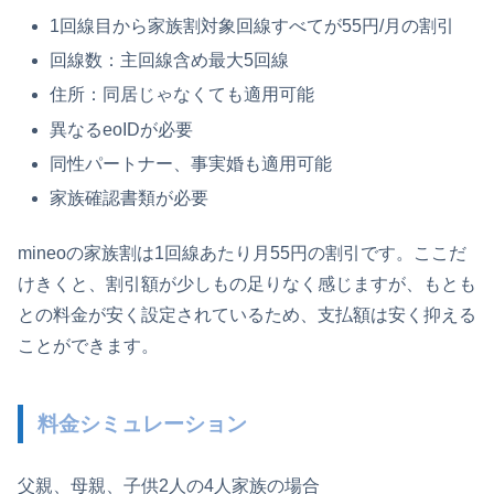
1回線目から家族割対象回線すべてが55円/月の割引
回線数：主回線含め最大5回線
住所：同居じゃなくても適用可能
異なるeoIDが必要
同性パートナー、事実婚も適用可能
家族確認書類が必要
mineoの家族割は1回線あたり月55円の割引です。ここだ
けきくと、割引額が少しもの足りなく感じますが、もとも
との料金が安く設定されているため、支払額は安く抑える
ことができます。
料金シミュレーション
父親、母親、子供2人の4人家族の場合