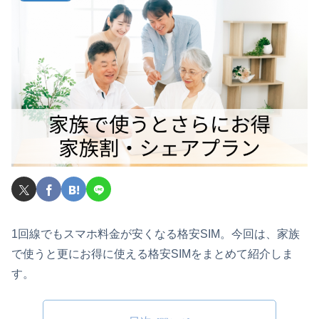
1回線でもスマホ料金が安くなる格安SIM。今回は、家族
で使うと更にお得に使える格安SIMをまとめて紹介しま
す。