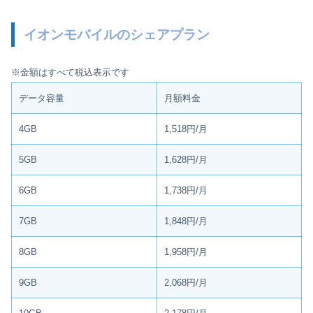
イオンモバイルのシェアプラン
※金額はすべて税込表示です
データ容量
月額料金
4GB
1,518円/月
5GB
1,628円/月
6GB
1,738円/月
7GB
1,848円/月
8GB
1,958円/月
9GB
2,068円/月