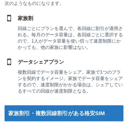
次のようなものになります。
家族割
回線ごとにプランを選んで、各回線に割引が適用さ
れる。毎月のデータ容量は、各回線ごとに選択する
ので、1人がデータ容量を使い切って速度制限にか
かっても、他の家族に影響はない。
データシェアプラン
複数回線でデータ容量をシェア。家族で1つのプラ
ンを契約するイメージ。家族でデータ容量をシェア
するので、速度制限がかかる場合は、シェアしてい
るすべての回線が速度制限となる。
家族割引・複数回線割引がある格安SIM