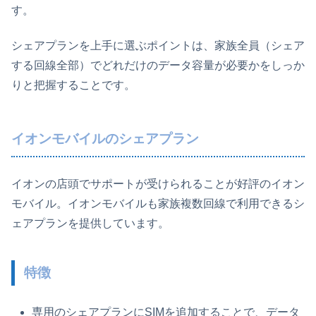
す。
シェアプランを上手に選ぶポイントは、家族全員（シェア
する回線全部）でどれだけのデータ容量が必要かをしっか
りと把握することです。
イオンモバイルのシェアプラン
イオンの店頭でサポートが受けられることが好評のイオン
モバイル。イオンモバイルも家族複数回線で利用できるシ
ェアプランを提供しています。
特徴
専用のシェアプランにSIMを追加することで、データ