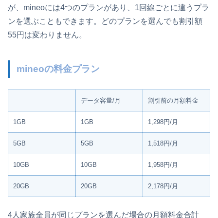
が、mineoには4つのプランがあり、1回線ごとに違うプラ
ンを選ぶこともできます。どのプランを選んでも割引額
55円は変わりません。
mineoの料金プラン
データ容量/月
割引前の月額料金
1GB
1GB
1,298円/月
5GB
5GB
1,518円/月
10GB
10GB
1,958円/月
20GB
20GB
2,178円/月
4人家族全員が同じプランを選んだ場合の月額料金合計