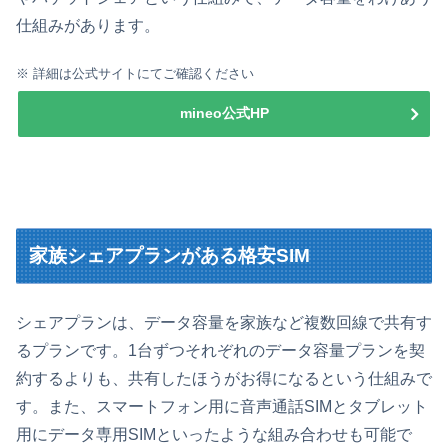
仕組みがあります。
※ 詳細は公式サイトにてご確認ください
mineo公式HP
家族シェアプランがある格安SIM
シェアプランは、データ容量を家族など複数回線で共有す
るプランです。1台ずつそれぞれのデータ容量プランを契
約するよりも、共有したほうがお得になるという仕組みで
す。また、スマートフォン用に音声通話SIMとタブレット
用にデータ専用SIMといったような組み合わせも可能で