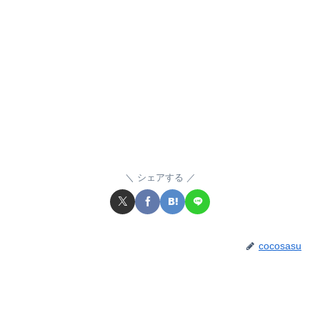
シェアする
cocosasu