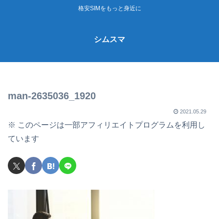
格安SIMをもっと身近に
シムスマ
man-2635036_1920
2021.05.29
※ このページは一部アフィリエイトプログラムを利用し
ています