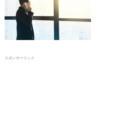
スポンサーリンク