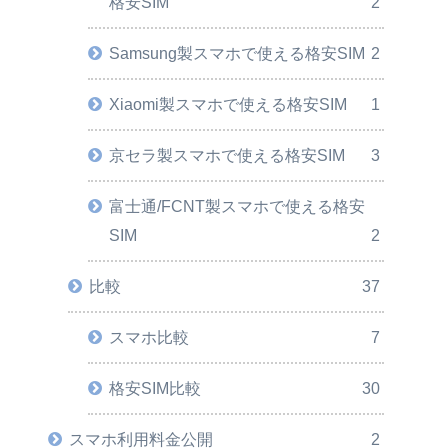
格安SIM
2
Samsung製スマホで使える格安SIM
2
Xiaomi製スマホで使える格安SIM
1
京セラ製スマホで使える格安SIM
3
富士通/FCNT製スマホで使える格安
SIM
2
比較
37
スマホ比較
7
格安SIM比較
30
スマホ利用料金公開
2