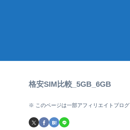
格安SIM比較_5GB_6GB
※ このページは一部アフィリエイトプロ