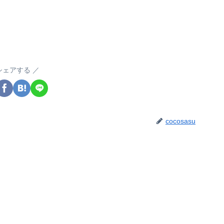
シェアする
cocosasu