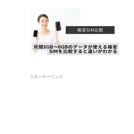
スポンサーリンク