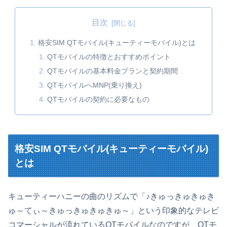
目次
格安SIM QTモバイル(キューティーモバイル)とは
QTモバイルの特徴とおすすめポイント
QTモバイルの基本料金プランと契約期間
QTモバイルへMNP(乗り換え)
QTモバイルの契約に必要なもの
格安SIM QTモバイル(キューティーモバイル)
とは
キューティーハニーの曲のリズムで「♪きゅっきゅきゅき
ゅ～てぃ～きゅっきゅきゅきゅ～」という印象的なテレビ
コマーシャルが流れているQTモバイルなのですが、QTモ