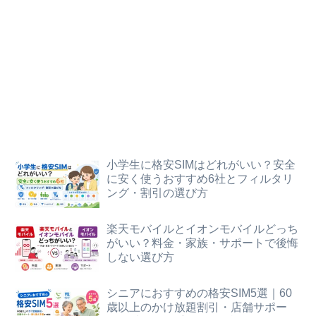
小学生に格安SIMはどれがいい？安全
に安く使うおすすめ6社とフィルタリ
ング・割引の選び方
楽天モバイルとイオンモバイルどっち
がいい？料金・家族・サポートで後悔
しない選び方
シニアにおすすめの格安SIM5選｜60
歳以上のかけ放題割引・店舗サポー