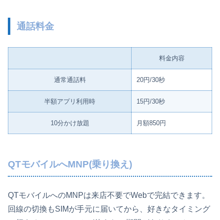
通話料金
料金内容
通常通話料
20円/30秒
半額アプリ利用時
15円/30秒
10分かけ放題
月額850円
QTモバイルへMNP(乗り換え)
QTモバイルへのMNPは来店不要でWebで完結できます。
回線の切換もSIMが手元に届いてから、好きなタイミング