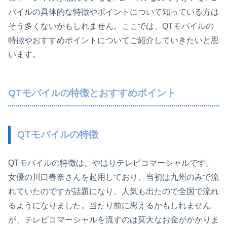
バイルの具体的な特徴やポイントについて知っている方は
そう多くないかもしれません。ここでは、QTモバイルの
特徴やおすすめポイントについてご紹介していきたいと思
います。
QTモバイルの特徴とおすすめポイント
QTモバイルの特徴
QTモバイルの特徴は、やはりテレビコマーシャルです。
女優の川口春奈さんを起用しており、当初は九州のみで流
れていたのですが話題になり、人気も出たので全国で流れ
るようになりました。当たり前に思えるかもしれません
が、テレビコマーシャルを流すのは莫大なお金がかかりま