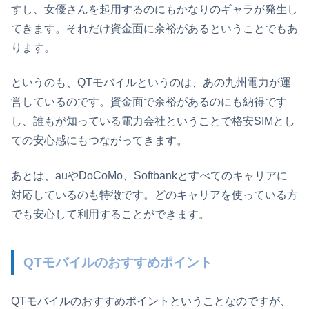
すし、女優さんを起用するのにもかなりのギャラが発生し
てきます。それだけ資金面に余裕があるということでもあ
ります。
というのも、QTモバイルというのは、あの九州電力が運
営しているのです。資金面で余裕があるのにも納得です
し、誰もが知っている電力会社ということで格安SIMとし
ての安心感にもつながってきます。
あとは、auやDoCoMo、Softbankとすべてのキャリアに
対応しているのも特徴です。どのキャリアを使っている方
でも安心して利用することができます。
QTモバイルのおすすめポイント
QTモバイルのおすすめポイントということなのですが、