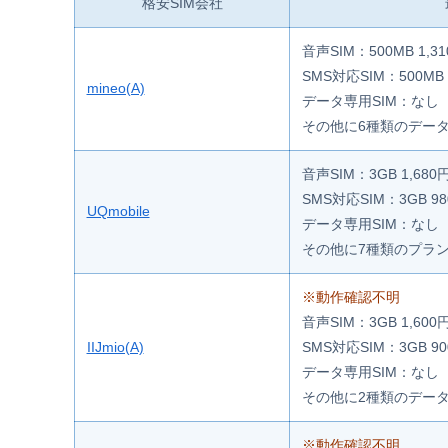
格安SIM会社
音声SIM：500MB 1,3
SMS対応SIM：500MB 
mineo(A)
データ専用SIM：なし
その他に6種類のデー
音声SIM：3GB 1,680
SMS対応SIM：3GB 9
UQmobile
データ専用SIM：なし
その他に7種類のプラ
※動作確認不明
音声SIM：3GB 1,600
IIJmio(A)
SMS対応SIM：3GB 9
データ専用SIM：なし
その他に2種類のデー
※動作確認不明