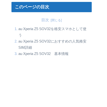
このページの目次
目次
au Xperia Z5 SOV32を格安スマホとして使
う
au Xperia Z5 SOV32におすすめの人気格安
SIM詳細
au Xperia Z5 SOV32 基本情報