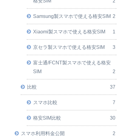
格安SIM
2
Samsung製スマホで使える格安SIM
2
Xiaomi製スマホで使える格安SIM
1
京セラ製スマホで使える格安SIM
3
富士通/FCNT製スマホで使える格安
SIM
2
比較
37
スマホ比較
7
格安SIM比較
30
スマホ利用料金公開
2