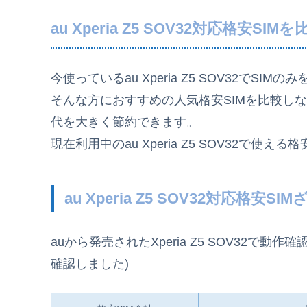
au Xperia Z5 SOV32対応格安SIMを
今使っているau Xperia Z5 SOV32でS
そんな方におすすめの人気格安SIMを比較し
代を大きく節約できます。
現在利用中のau Xperia Z5 SOV32で使える
au Xperia Z5 SOV32対応格安S
auから発売されたXperia Z5 SOV32で動
確認しました)