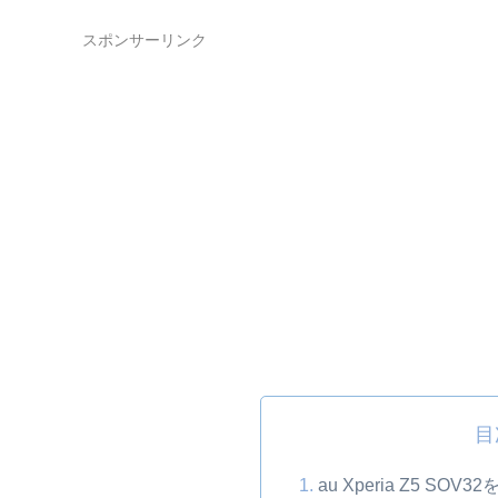
スポンサーリンク
目
au Xperia Z5 S