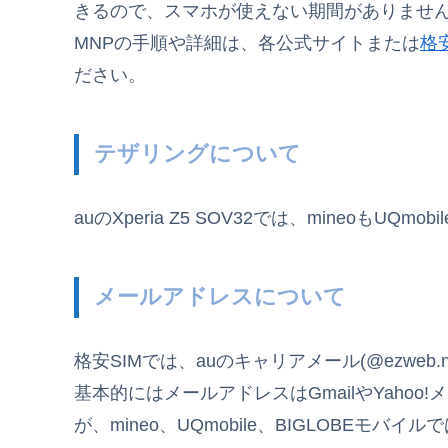
きるので、スマホが使えない期間がありませ
MNPの手順や詳細は、各公式サイトまたは
格
ださい。
テザリングについて
auのXperia Z5 SOV32では、mineoも
メールアドレスについて
格安SIMでは、auのキャリアメール(@ezweb.
基本的にはメールアドレスはGmailやYaho
が、mineo、UQmobile、BIGLOBE