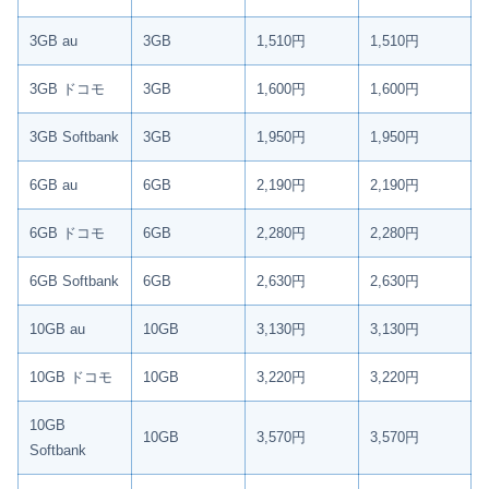
3GB au
3GB
1,510円
1,510円
3GB ドコモ
3GB
1,600円
1,600円
3GB Softbank
3GB
1,950円
1,950円
6GB au
6GB
2,190円
2,190円
6GB ドコモ
6GB
2,280円
2,280円
6GB Softbank
6GB
2,630円
2,630円
10GB au
10GB
3,130円
3,130円
10GB ドコモ
10GB
3,220円
3,220円
10GB
10GB
3,570円
3,570円
Softbank