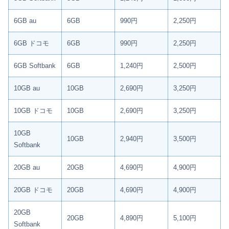
6GB au
6GB
990円
2,250円
6GB ドコモ
6GB
990円
2,250円
6GB Softbank
6GB
1,240円
2,500円
10GB au
10GB
2,690円
3,250円
10GB ドコモ
10GB
2,690円
3,250円
10GB
10GB
2,940円
3,500円
Softbank
20GB au
20GB
4,690円
4,900円
20GB ドコモ
20GB
4,690円
4,900円
20GB
20GB
4,890円
5,100円
Softbank