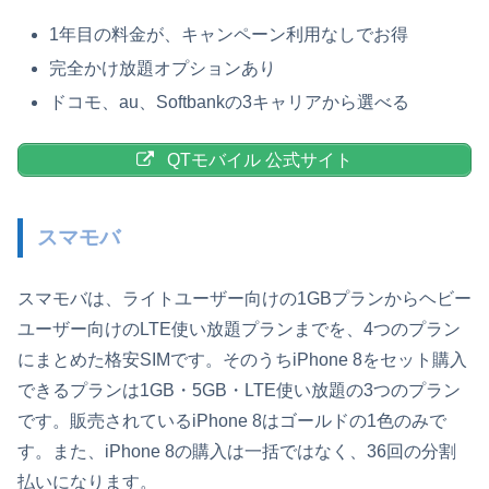
1年目の料金が、キャンペーン利用なしでお得
完全かけ放題オプションあり
ドコモ、au、Softbankの3キャリアから選べる
QTモバイル 公式サイト
スマモバ
スマモバは、ライトユーザー向けの1GBプランからヘビー
ユーザー向けのLTE使い放題プランまでを、4つのプラン
にまとめた格安SIMです。そのうちiPhone 8をセット購入
できるプランは1GB・5GB・LTE使い放題の3つのプラン
です。販売されているiPhone 8はゴールドの1色のみで
す。また、iPhone 8の購入は一括ではなく、36回の分割
払いになります。