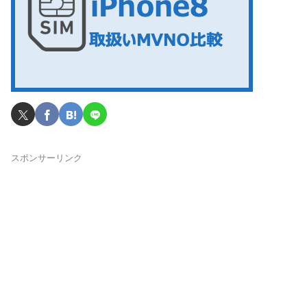
スポンサーリンク