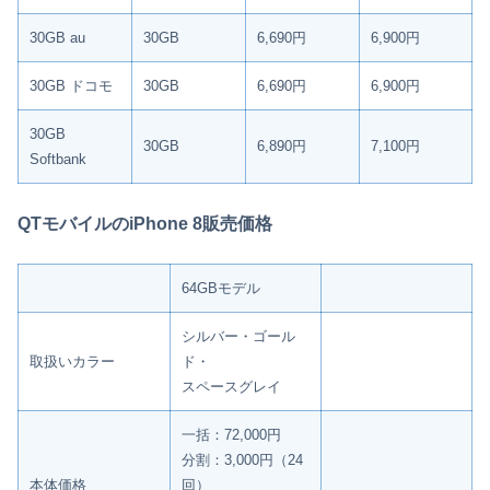
30GB au
30GB
6,690円
6,900円
30GB ドコモ
30GB
6,690円
6,900円
30GB
30GB
6,890円
7,100円
Softbank
QTモバイルのiPhone 8販売価格
64GBモデル
シルバー・ゴール
取扱いカラー
ド・
スペースグレイ
一括：72,000円
分割：3,000円（24
本体価格
回）