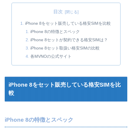
目次
iPhone 8をセット販売している格安SIMを比較
iPhone 8の特徴とスペック
iPhone 8セットが契約できる格安SIMは？
iPhone 8セット取扱い格安SIMの比較
各MVNOの公式サイト
iPhone 8をセット販売している格安SIMを比
較
iPhone 8の特徴とスペック