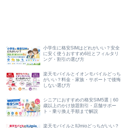
小学生に格安SIMはどれがいい？安全
に安く使うおすすめ6社とフィルタリ
ング・割引の選び方
楽天モバイルとイオンモバイルどっち
がいい？料金・家族・サポートで後悔
しない選び方
シニアにおすすめの格安SIM5選｜60
歳以上のかけ放題割引・店舗サポー
ト・乗り換え手順まで解説
楽天モバイルとIIJmioどっちがいい？