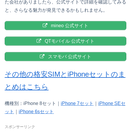
た会社がありましたら、公式サイトで詳細を確認してみる
と、さらなる魅力が発見できるかもしれません。
mineo 公式サイト
QTモバイル 公式サイト
スマモバ 公式サイト
その他の格安SIMとiPhoneセットのま
とめはこちら
機種別：iPhone 8セット｜
iPhone 7セット
｜
iPhone SEセ
ット
｜
iPhone 6sセット
スポンサーリンク