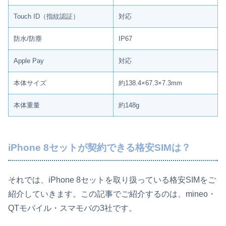
Touch ID（指紋認証）
対応
防水/防塵
IP67
Apple Pay
対応
本体サイズ
約138.4×67.3×7.3mm
本体重量
約148g
iPhone 8セットが契約できる格安SIMは？
それでは、iPhone 8セットを取り扱っている格安SIMをご
紹介していきます。この記事でご紹介するのは、mineo・
QTモバイル・スマモバの3社です。