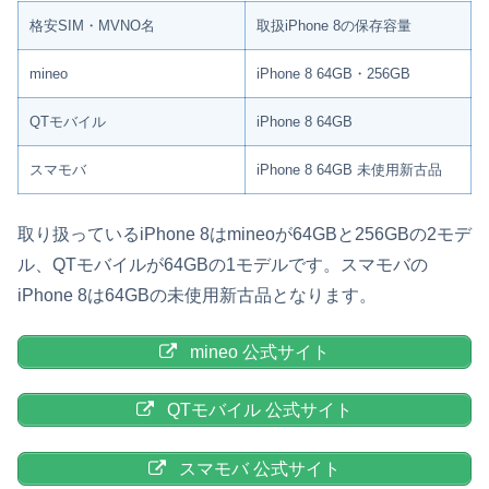
格安SIM・MVNO名
取扱iPhone 8の保存容量
mineo
iPhone 8 64GB・256GB
QTモバイル
iPhone 8 64GB
スマモバ
iPhone 8 64GB 未使用新古品
取り扱っているiPhone 8はmineoが64GBと256GBの2モデ
ル、QTモバイルが64GBの1モデルです。スマモバの
iPhone 8は64GBの未使用新古品となります。
mineo 公式サイト
QTモバイル 公式サイト
スマモバ 公式サイト