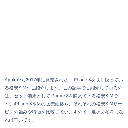
Appleから2017年に発売された、iPhone 8を取り扱ってい
る格安SIMをご紹介します。この記事でご紹介しているの
は、セット端末としてiPhone 8を購入できる格安SIMで
す。iPhone 8本体の販売価格や、それぞれの格安SIMサー
ビスの強みや特徴を比較していますので、選択の参考にな
れば幸いです。