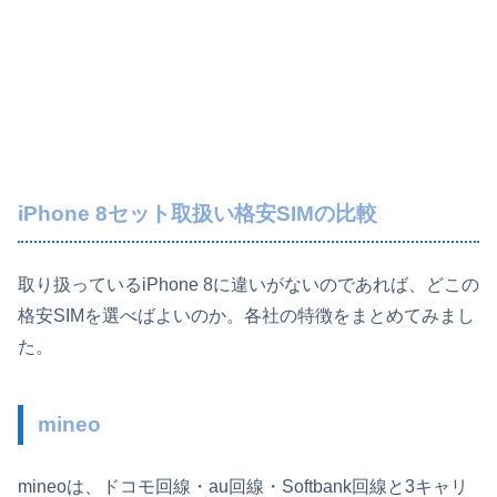
iPhone 8セット取扱い格安SIMの比較
取り扱っているiPhone 8に違いがないのであれば、どこの
格安SIMを選べばよいのか。各社の特徴をまとめてみまし
た。
mineo
mineoは、ドコモ回線・au回線・Softbank回線と3キャリ