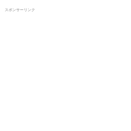
スポンサーリンク