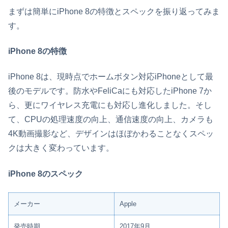
まずは簡単にiPhone 8の特徴とスペックを振り返ってみま
す。
iPhone 8の特徴
iPhone 8は、現時点でホームボタン対応iPhoneとして最
後のモデルです。防水やFeliCaにも対応したiPhone 7か
ら、更にワイヤレス充電にも対応し進化しました。そし
て、CPUの処理速度の向上、通信速度の向上、カメラも
4K動画撮影など、デザインはほぼかわることなくスペッ
クは大きく変わっています。
iPhone 8のスペック
メーカー
Apple
発売時期
2017年9月