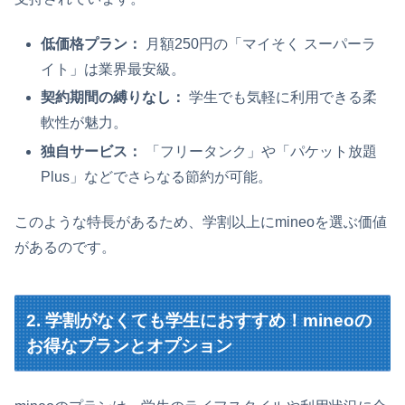
低価格プラン：
月額250円の「マイそく スーパーラ
イト」は業界最安級。
契約期間の縛りなし：
学生でも気軽に利用できる柔
軟性が魅力。
独自サービス：
「フリータンク」や「パケット放題
Plus」などでさらなる節約が可能。
このような特長があるため、学割以上にmineoを選ぶ価値
があるのです。
2. 学割がなくても学生におすすめ！mineoの
お得なプランとオプション