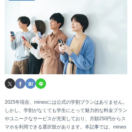
2025年現在、mineoには公式の学割プランはありません。
しかし、学割がなくても学生にとって魅力的な料金プラン
やユニークなサービスが充実しており、月額250円からス
マホを利用できる選択肢があります。本記事では、mineo