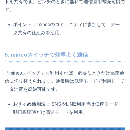
トを共有でき、ピンチのときに無料で通信量を補充可能で
す。
ポイント：
mineoのコミュニティに参加して、デー
タ共有の仕組みを活用。
5. mineoスイッチで効率よく通信
「mineoスイッチ」を利用すれば、必要なときだけ高速通
信に切り替えられます。通常時は低速モードで利用し、デ
ータ消費を節約可能です。
おすすめ活用法：
SNSやLINE利用時は低速モード、
動画視聴時だけ高速モードを利用。