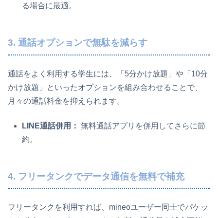
る場合に最適。
3. 通話オプションで無駄を減らす
通話をよく利用する学生には、「5分かけ放題」や「10分
かけ放題」といったオプションを組み合わせることで、
月々の通話料金を抑えられます。
LINE通話併用：
無料通話アプリを併用してさらに節
約。
4. フリータンクでデータ通信を無料で補充
フリータンクを利用すれば、mineoユーザー同士でパケッ