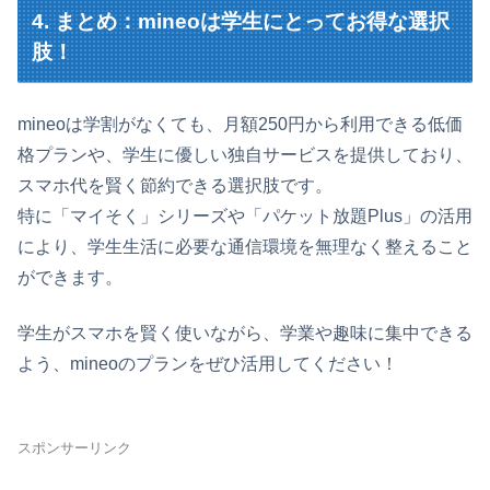
4. まとめ：mineoは学生にとってお得な選択
肢！
mineoは学割がなくても、月額250円から利用できる低価
格プランや、学生に優しい独自サービスを提供しており、
スマホ代を賢く節約できる選択肢です。
特に「マイそく」シリーズや「パケット放題Plus」の活用
により、学生生活に必要な通信環境を無理なく整えること
ができます。
学生がスマホを賢く使いながら、学業や趣味に集中できる
よう、mineoのプランをぜひ活用してください！
スポンサーリンク