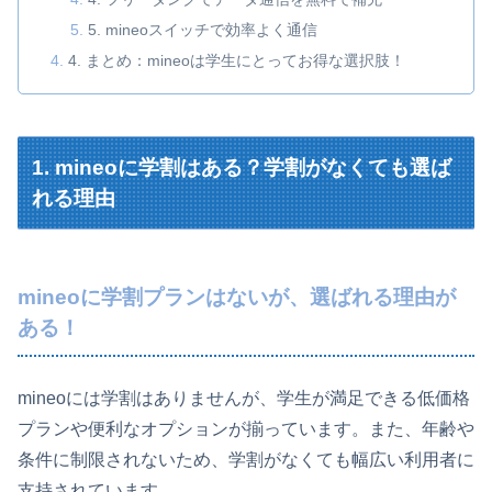
5. mineoスイッチで効率よく通信
4. まとめ：mineoは学生にとってお得な選択肢！
1. mineoに学割はある？学割がなくても選ば
れる理由
mineoに学割プランはないが、選ばれる理由が
ある！
mineoには学割はありませんが、学生が満足できる低価格
プランや便利なオプションが揃っています。また、年齢や
条件に制限されないため、学割がなくても幅広い利用者に
支持されています。