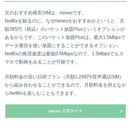
次のおすすめ格安SIMは、mineoです。
Netflixを観るのに、なぜmineoがおすすめかというと、月
額385円（税込）のパケット放題Plusというオプションが
あるからです。このパケット放題Plusは、最大1.5Mbpsで
データ通信を使い放題にすることができるオプション。
Netflixの推奨速度は最低0.5Mbpsなので、1.5Mbpsでもス
マホで動画をみることが可能です。
月額料金の安い1GBプラン（月額1,298円/音声通話SIM）
から組み合わせることができるので、月額料金を抑えなが
らNetflixを楽しむこともできます。
mineo 公式サイト