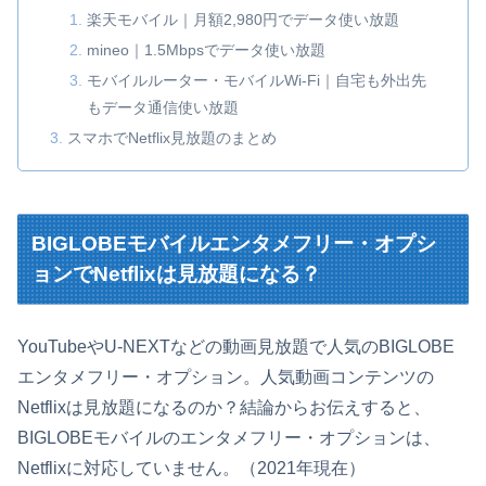
楽天モバイル｜月額2,980円でデータ使い放題
mineo｜1.5Mbpsでデータ使い放題
モバイルルーター・モバイルWi-Fi｜自宅も外出先
もデータ通信使い放題
スマホでNetflix見放題のまとめ
BIGLOBEモバイルエンタメフリー・オプシ
ョンでNetflixは見放題になる？
YouTubeやU-NEXTなどの動画見放題で人気のBIGLOBE
エンタメフリー・オプション。人気動画コンテンツの
Netflixは見放題になるのか？結論からお伝えすると、
BIGLOBEモバイルのエンタメフリー・オプションは、
Netflixに対応していません。（2021年現在）