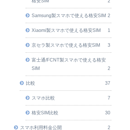
格安SIM
2
Samsung製スマホで使える格安SIM
2
Xiaomi製スマホで使える格安SIM
1
京セラ製スマホで使える格安SIM
3
富士通/FCNT製スマホで使える格安
SIM
2
比較
37
スマホ比較
7
格安SIM比較
30
スマホ利用料金公開
2