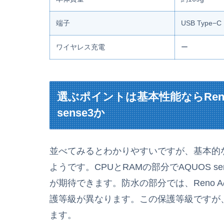
端子
USB Type−C
ワイヤレス充電
ー
選ぶポイントは基本性能ならRen
sense3か
並べてみるとわかりやすいですが、基本的な
ようです。CPUとRAMの部分でAQUOS 
が期待できます。防水の部分では、Reno AのIP
護等級が異なります。この保護等級ですが
ます。