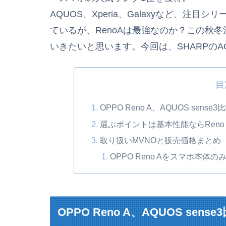
AQUOS、Xperia、Galaxyなど、
ているが、RenoAは最強なのか？この秋冬
いきたいと思います。今回は、SHARPのAQU
目
OPPO Reno A、AQUOS sense
選ぶポイントは基本性能ならReno 
取り扱いMVNOと販売価格まとめ
OPPO Reno Aをスマホ本体
OPPO Reno A、AQUOS sens