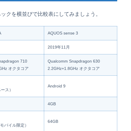
ペックを横並びで比較表にしてみましょう。
A
AQUOS sense 3
2019年11月
apdragon 710
Qualcomm Snapdragon 630
.7GHz オクタコア
2.2GHz+1.8GHz オクタコア
Android 9
9ベース）
4GB
64GB
天モバイル限定）