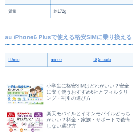
質量
約172g
au iPhone6 Plusで使える格安SIMに乗り換える
IIJmio
mineo
UQmobile
小学生に格安SIMはどれがいい？安全
に安く使うおすすめ6社とフィルタリ
ング・割引の選び方
楽天モバイルとイオンモバイルどっち
がいい？料金・家族・サポートで後悔
しない選び方