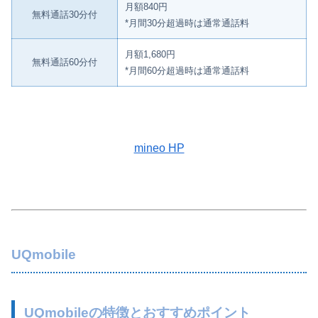
月額840円
無料通話30分付
*月間30分超過時は通常通話料
月額1,680円
無料通話60分付
*月間60分超過時は通常通話料
mineo HP
UQmobile
UQmobileの特徴とおすすめポイント