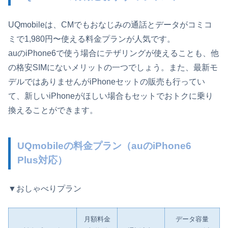
UQmobileは、CMでもおなじみの通話とデータがコミコ
ミで1,980円〜使える料金プランが人気です。
auのiPhone6で使う場合にテザリングが使えることも、他
の格安SIMにないメリットの一つでしょう。また、最新モ
デルではありませんがiPhoneセットの販売も行ってい
て、新しいiPhoneがほしい場合もセットでおトクに乗り
換えることができます。
UQmobileの料金プラン（auのiPhone6
Plus対応）
▼おしゃべりプラン
月額料金
データ容量