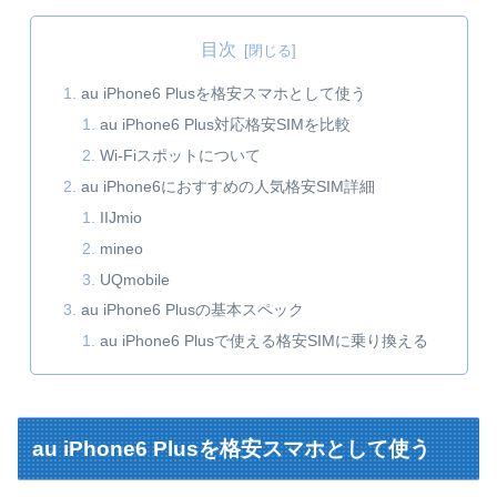
目次
au iPhone6 Plusを格安スマホとして使う
au iPhone6 Plus対応格安SIMを比較
Wi-Fiスポットについて
au iPhone6におすすめの人気格安SIM詳細
IIJmio
mineo
UQmobile
au iPhone6 Plusの基本スペック
au iPhone6 Plusで使える格安SIMに乗り換える
au iPhone6 Plusを格安スマホとして使う