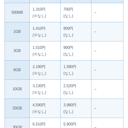
1,310円
700円
500MB
–
(※なし)
(なし)
1,410円
800円
1GB
–
(※なし)
(なし)
1,510円
900円
3GB
–
(※なし)
(なし)
2,190円
1,580円
6GB
–
(※なし)
(なし)
3,130円
2,520円
10GB
–
(※なし)
(なし)
4,590円
3,980円
20GB
–
(※なし)
(なし)
6,510円
5,900円
30GB
–