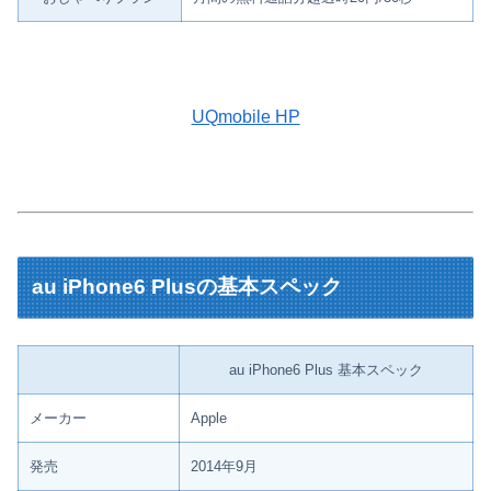
UQmobile HP
au iPhone6 Plusの基本スペック
au iPhone6 Plus 基本スペック
メーカー
Apple
発売
2014年9月