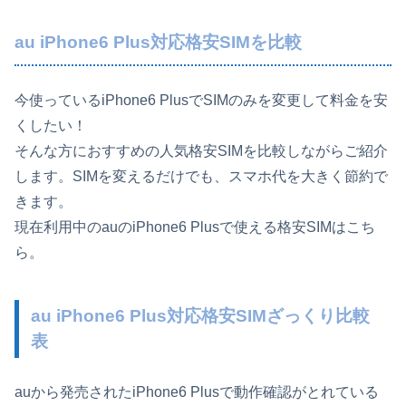
au iPhone6 Plus対応格安SIMを比較
今使っているiPhone6 PlusでSIMのみを変更して料金を安
くしたい！
そんな方におすすめの人気格安SIMを比較しながらご紹介
します。SIMを変えるだけでも、スマホ代を大きく節約で
きます。
現在利用中のauのiPhone6 Plusで使える格安SIMはこち
ら。
au iPhone6 Plus対応格安SIMざっくり比較
表
auから発売されたiPhone6 Plusで動作確認がとれている