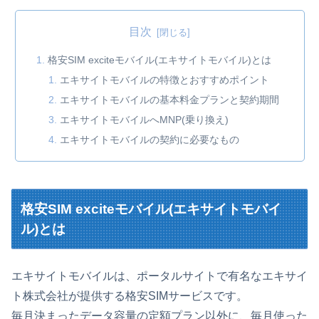
目次
格安SIM exciteモバイル(エキサイトモバイル)とは
エキサイトモバイルの特徴とおすすめポイント
エキサイトモバイルの基本料金プランと契約期間
エキサイトモバイルへMNP(乗り換え)
エキサイトモバイルの契約に必要なもの
格安SIM exciteモバイル(エキサイトモバイ
ル)とは
エキサイトモバイルは、ポータルサイトで有名なエキサイ
ト株式会社が提供する格安SIMサービスです。
毎月決まったデータ容量の定額プラン以外に、毎月使った