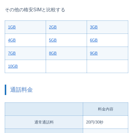
その他の格安SIMと比較する
1GB
2GB
3GB
4GB
5GB
6GB
7GB
8GB
9GB
10GB
通話料金
料金内容
通常通話料
20円/30秒