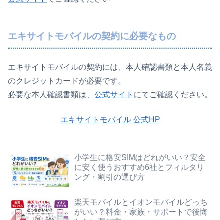
エキサイトモバイルの契約に必要なもの
エキサイトモバイルの契約には、本人確認書類と本人名義
のクレジットカードが必要です。
必要な本人確認書類は、
公式サイト
にてご確認ください。
エキサイトモバイル 公式HP
小学生に格安SIMはどれがいい？安全
に安く使うおすすめ6社とフィルタリ
ング・割引の選び方
楽天モバイルとイオンモバイルどっち
がいい？料金・家族・サポートで後悔