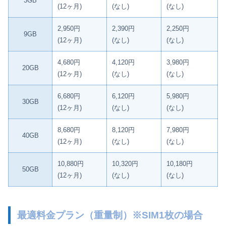
3GB
(12ヶ月)
(なし)
(なし)
2,950円
2,390円
2,250円
9GB
(12ヶ月)
(なし)
(なし)
4,680円
4,120円
3,980円
20GB
(12ヶ月)
(なし)
(なし)
6,680円
6,120円
5,980円
30GB
(12ヶ月)
(なし)
(なし)
8,680円
8,120円
7,980円
40GB
(12ヶ月)
(なし)
(なし)
10,880円
10,320円
10,180円
50GB
(12ヶ月)
(なし)
(なし)
最適料金プラン（重量制）※SIM1枚の場合