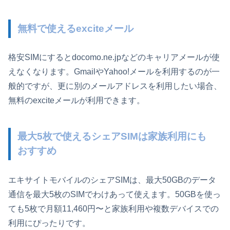
無料で使えるexciteメール
格安SIMにするとdocomo.ne.jpなどのキャリアメールが使
えなくなります。GmailやYahoo!メールを利用するのが一
般的ですが、更に別のメールアドレスを利用したい場合、
無料のexciteメールが利用できます。
最大5枚で使えるシェアSIMは家族利用にも
おすすめ
エキサイトモバイルのシェアSIMは、最大50GBのデータ
通信を最大5枚のSIMでわけあって使えます。50GBを使っ
ても5枚で月額11,460円〜と家族利用や複数デバイスでの
利用にぴったりです。