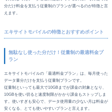
分だけ料金を支払う従量制のプランが選べるのが特徴と言
えます。
エキサイトモバイルの特徴とおすすめポイント
無駄なし使った分だけ！従量制の最適料金プ
ラン
エキサイトモバイルの「最適料金プラン」は、毎月使った
データ量分だけを支払う従量制プランです。
従量制といっても最大で10GBまでが課金の対象となり、
10GBを使い切ると速度制限がかかり課金もストップしま
す。使いすぎも安心で、データ使用量の少ない月は料金が
安くなる、とても使いやすいプランと言えます。