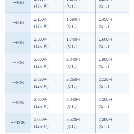
〜4GB
(12ヶ月)
(なし)
(なし)
2,150円
1,590円
1,450円
〜5GB
(12ヶ月)
(なし)
(なし)
2,300円
1,740円
1,600円
〜6GB
(12ヶ月)
(なし)
(なし)
2,600円
2,040円
1,900円
〜7GB
(12ヶ月)
(なし)
(なし)
2,820円
2,260円
2,120円
〜8GB
(12ヶ月)
(なし)
(なし)
2,900円
2,340円
2,200円
〜9GB
(12ヶ月)
(なし)
(なし)
3,080円
2,520円
2,380円
〜10GB
(12ヶ月)
(なし)
(なし)