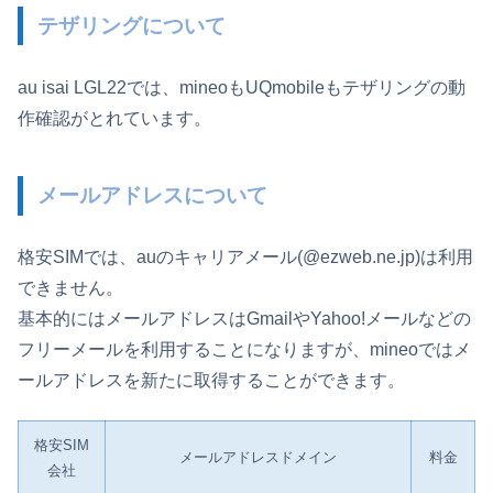
テザリングについて
au isai LGL22では、mineoもUQmobileもテザリングの動
作確認がとれています。
メールアドレスについて
格安SIMでは、auのキャリアメール(@ezweb.ne.jp)は利用
できません。
基本的にはメールアドレスはGmailやYahoo!メールなどの
フリーメールを利用することになりますが、mineoではメ
ールアドレスを新たに取得することができます。
格安SIM
メールアドレスドメイン
料金
会社