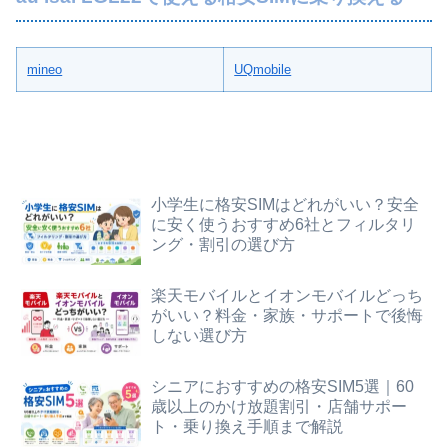
mineo
UQmobile
小学生に格安SIMはどれがいい？安全
に安く使うおすすめ6社とフィルタリ
ング・割引の選び方
楽天モバイルとイオンモバイルどっち
がいい？料金・家族・サポートで後悔
しない選び方
シニアにおすすめの格安SIM5選｜60
歳以上のかけ放題割引・店舗サポー
ト・乗り換え手順まで解説