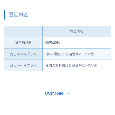
通話料金
料金内容
通常通話料
20円/30秒
おしゃべりプラン
1回の通話で5分超過時20円/30秒
おしゃべりプラン
月間の無料通話分超過時20円/30秒
UQmobile HP