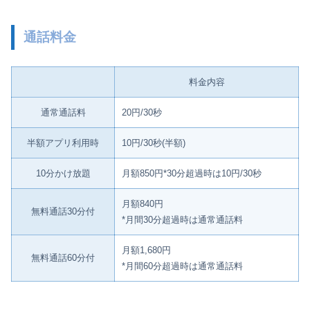
通話料金
料金内容
通常通話料
20円/30秒
半額アプリ利用時
10円/30秒(半額)
10分かけ放題
月額850円*30分超過時は10円/30秒
月額840円
無料通話30分付
*月間30分超過時は通常通話料
月額1,680円
無料通話60分付
*月間60分超過時は通常通話料