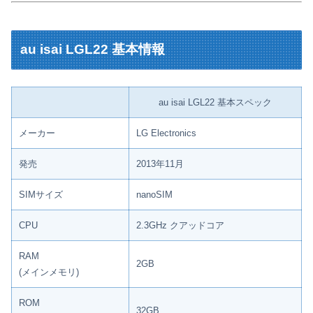
au isai LGL22 基本情報
au isai LGL22 基本スペック
メーカー
LG Electronics
発売
2013年11月
SIMサイズ
nanoSIM
CPU
2.3GHz クアッドコア
RAM
2GB
(メインメモリ)
ROM
32GB