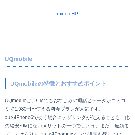
mineo HP
UQmobile
UQmobileの特徴とおすすめポイント
UQmobileは、CMでもおなじみの通話とデータがコミコ
ミで1,980円〜使える料金プランが人気です。
auのiPhone6で使う場合にテザリングが使えることも、他
の格安SIMにないメリットの一つでしょう。また、最新モ
デルではありませんがiPhoneセットの販売も行ってい